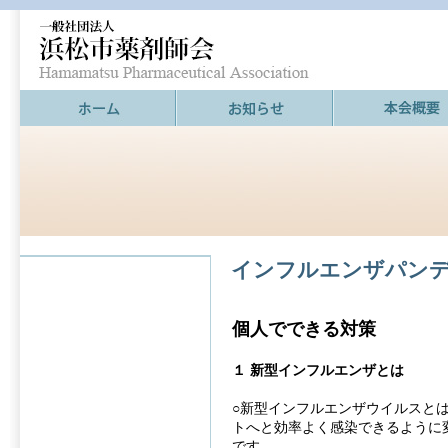
インフルエンザパン
個人でできる対策
１ 新型インフルエンザとは
○新型インフルエンザウイルスと
トへと効率よく感染できるように
です。