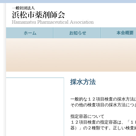
採水方法
一般的な１２項目検査の採水方法
その他の検査項目の採水方法につ
指定容器について
１２項目検査の指定容器は、「１
器）」の２種類です。正しい検査