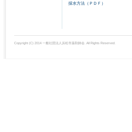
採水方法（ＰＤＦ）
Copyright (C) 2014 一般社団法人浜松市薬剤師会. All Rights Reserved.