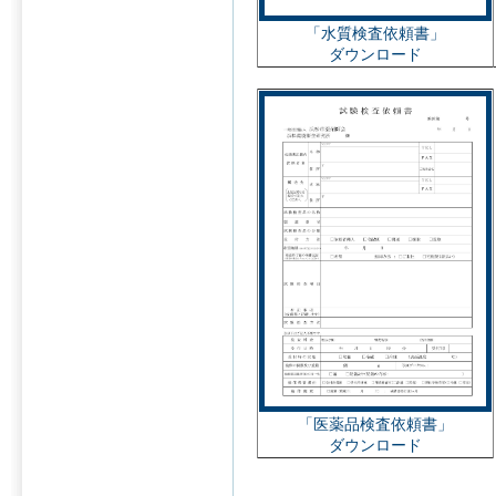
「水質検査依頼書」
ダウンロード
「医薬品検査依頼書」
ダウンロード