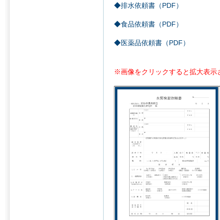
◆排水依頼書（PDF）
◆食品依頼書（PDF）
◆医薬品依頼書（PDF）
※画像をクリックすると拡大表示