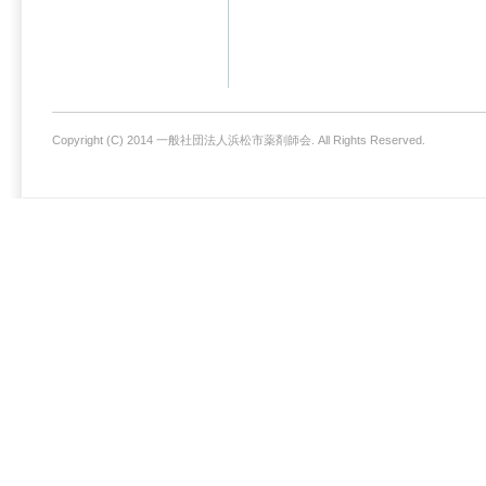
Copyright (C) 2014 一般社団法人浜松市薬剤師会. All Rights Reserved.