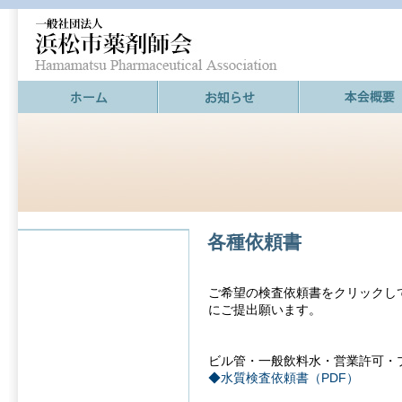
各種依頼書
ご希望の検査依頼書をクリックし
にご提出願います。
ビル管・一般飲料水・営業許可・
◆水質検査依頼書（PDF）