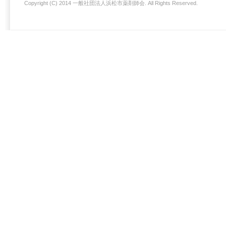
Copyright (C) 2014 一般社団法人浜松市薬剤師会. All Rights Reserved.